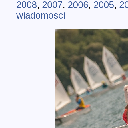
2008
,
2007
,
2006
,
2005
,
2
wiadomosci