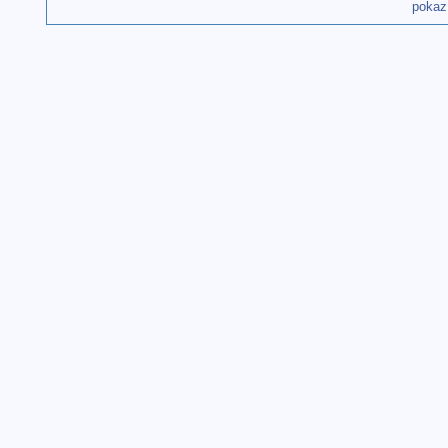
pokaz