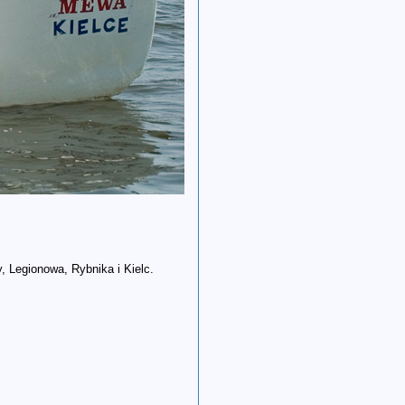
 Legionowa, Rybnika i Kielc.