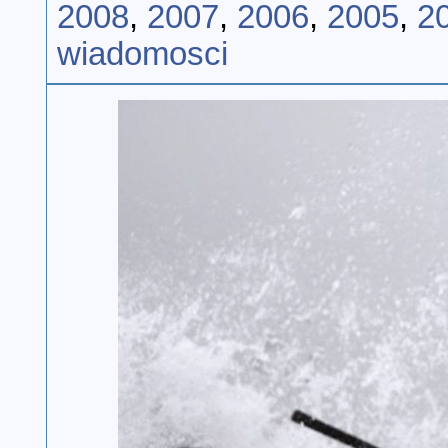
2008
,
2007
,
2006
,
2005
,
2
wiadomosci