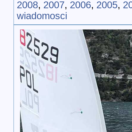
2008
,
2007
,
2006
,
2005
,
2
wiadomosci