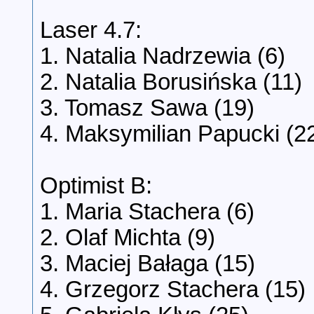
Laser 4.7:
1. Natalia Nadrzewia (6)
2. Natalia Borusińska (11)
3. Tomasz Sawa (19)
4. Maksymilian Papucki (2
Optimist B:
1. Maria Stachera (6)
2. Olaf Michta (9)
3. Maciej Bałaga (15)
4. Grzegorz Stachera (15)