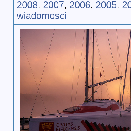
2008
,
2007
,
2006
,
2005
,
2
wiadomosci