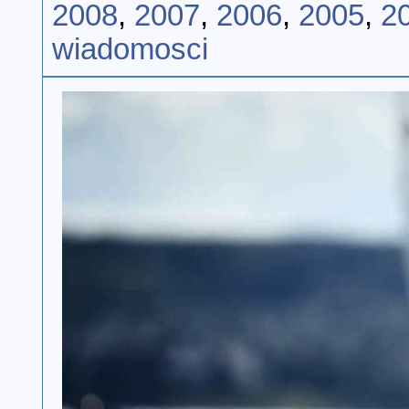
2008
,
2007
,
2006
,
2005
,
2
wiadomosci