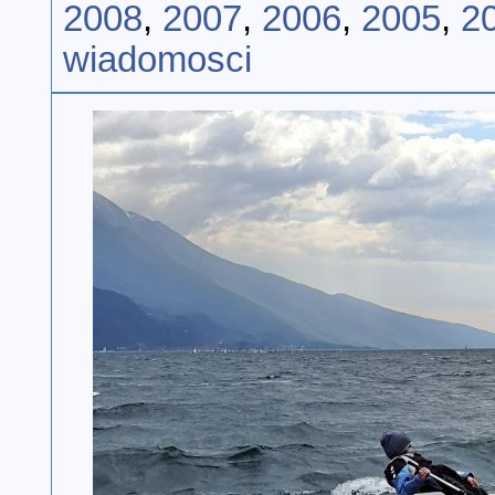
2008
,
2007
,
2006
,
2005
,
2
wiadomosci