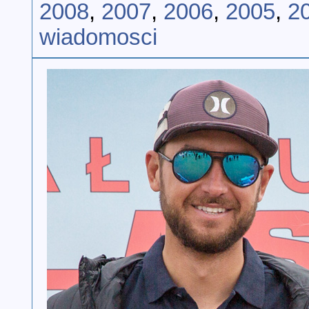
2008
,
2007
,
2006
,
2005
,
2
wiadomosci